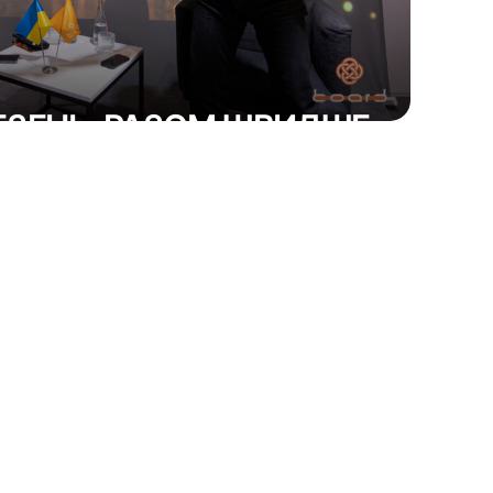
ЕЗЕНЬ: РАЗОМ ШВИДШЕ