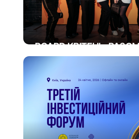
BOARD КВІТЕНЬ: РАЗ
18 Травня 2026