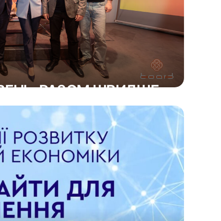
ВЕНЬ: РАЗОМ ШВИДШЕ