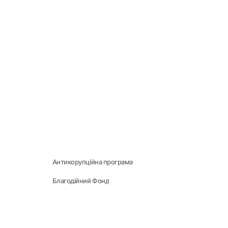
Антикорупційна програма
Благодійний Фонд