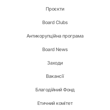
Проєкти
Board Clubs
Антикорупційна програма
Board News
Заходи
Вакансії
Благодійний Фонд
Етичний комітет