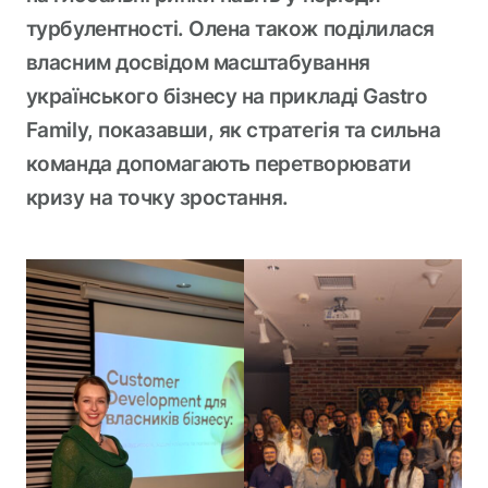
турбулентності. Олена також поділилася
власним досвідом масштабування
українського бізнесу на прикладі Gastro
Family, показавши, як стратегія та сильна
команда допомагають перетворювати
кризу на точку зростання.