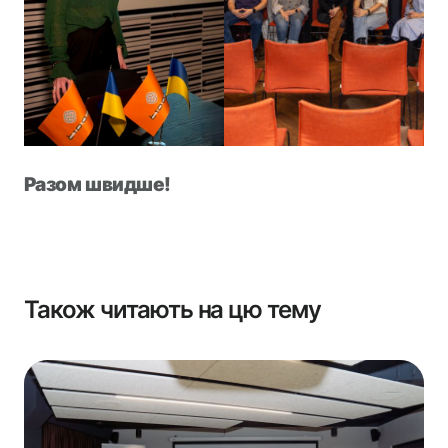
Разом швидше!
Також читають на цю тему