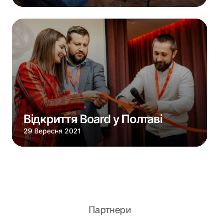
Відкриття Board у Полтаві
29 Вересня 2021
Партнери