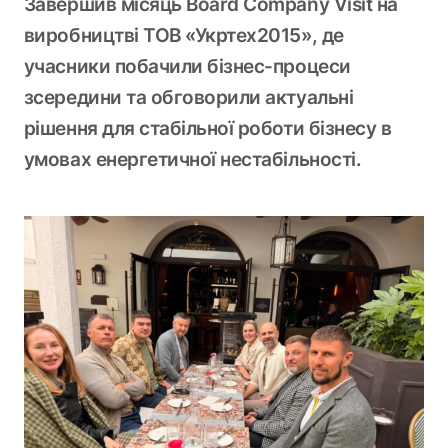
Завершив місяць Board Company Visit на
виробництві ТОВ «Укртех2015», де
учасники побачили бізнес-процеси
зсередини та обговорили актуальні
рішення для стабільної роботи бізнесу в
умовах енергетичної нестабільності.