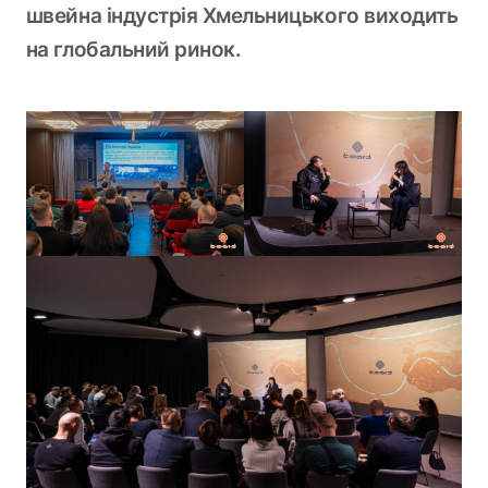
швейна індустрія Хмельницького виходить
на глобальний ринок.