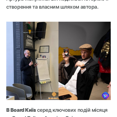
створення та власним шляхом автора.
В Board Київ
серед ключових подій місяця