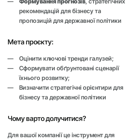
Формування прогнозів
, стратегічних
рекомендацій для бізнесу та
пропозицій для державної політики
Мета проєкту:
Оцінити ключові тренди галузей;
Сформувати обґрунтовані сценарії
їхнього розвитку;
Визначити стратегічні орієнтири для
бізнесу та державної політики
Чому варто долучитися?
Для вашої компанії це інструмент для