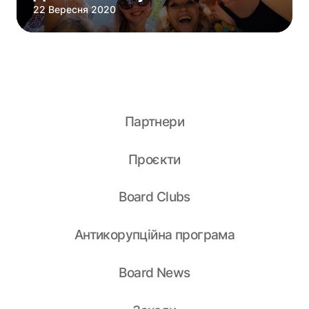
22 Вересня 2020
Партнери
Проєкти
Board Clubs
Антикорупційна програма
Board News