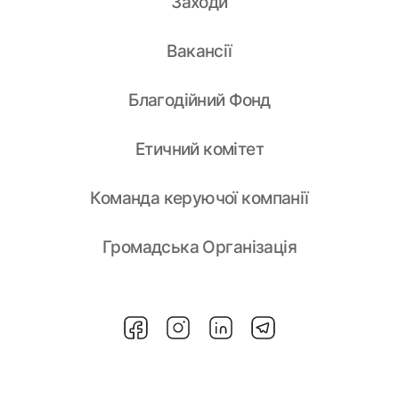
Заходи
Вакансії
Благодійний Фонд
Етичний комітет
Команда керуючої компанії
Громадська Організація