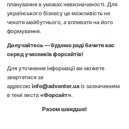
планування в умовах невизначеності. Для
українського бізнесу це можливість не
чекати майбутнього, а впливати на його
формування.
Долучайтесь — будемо раді бачити вас
серед учасників форсайтів!
Для уточнення інформації ви можете
звертатися за
адресою
info@advanter.ua
із зазначенням
в темі листа
«Форсайт»
.
Разом швидше!