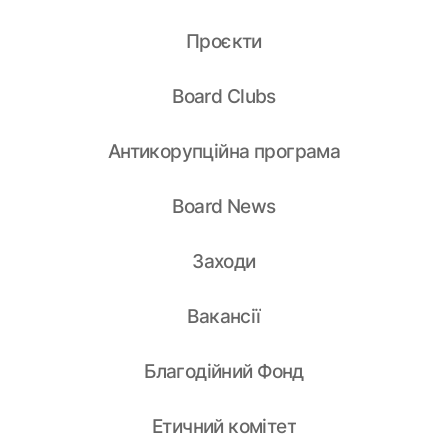
Проєкти
Board Clubs
Антикорупційна програма
Board News
Заходи
Вакансії
Благодійний Фонд
Етичний комітет