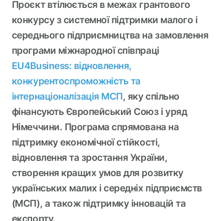
Проєкт втілюється в межах грантового
конкурсу з системної підтримки малого і
середнього підприємництва на замовлення
програми міжнародної співпраці
EU4Business: відновлення,
конкурентоспроможність та
інтернаціоналізація МСП
, яку спільно
фінансують Європейський Союз і уряд
Німеччини. Програма спрямована на
підтримку економічної стійкості,
відновлення та зростання України,
створення кращих умов для розвитку
українських малих і середніх підприємств
(МСП), а також підтримку інновацій та
експорту.