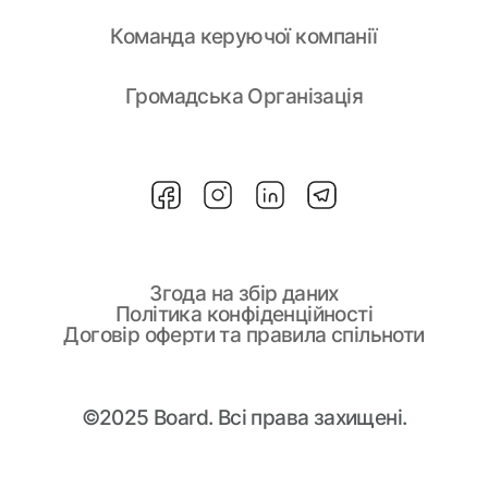
Команда керуючої компанії
Громадська Організація
Згода на збір даних
Політика конфіденційності
Договір оферти та правила спільноти
©2025 Board. Всі права захищені.