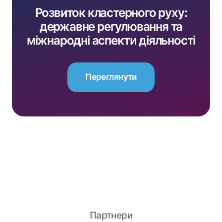
Розвиток кластерного руху:
державне регулювання та
міжнародні аспекти діяльності
Переглянути
Переглянути
Партнери