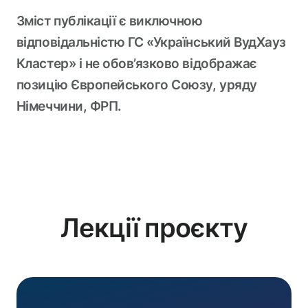
Зміст публікації є виключною
відповідальністю ГС «Український ВудХауз
Кластер» і не обов’язково відображає
позицію Європейського Союзу, уряду
Німеччини, ФРП.
Лекції
проєкту