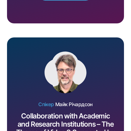
Спікер
Майк Річардсон
Collaboration with Academic
and Research Institutions – The